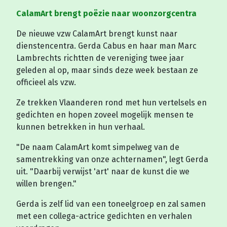
CalamArt brengt poëzie naar woonzorgcentra
De nieuwe vzw CalamArt brengt kunst naar
dienstencentra. Gerda Cabus en haar man Marc
Lambrechts richtten de vereniging twee jaar
geleden al op, maar sinds deze week bestaan ze
officieel als vzw.
Ze trekken Vlaanderen rond met hun vertelsels en
gedichten en hopen zoveel mogelijk mensen te
kunnen betrekken in hun verhaal.
"De naam CalamArt komt simpelweg van de
samentrekking van onze achternamen", legt Gerda
uit. "Daarbij verwijst 'art' naar de kunst die we
willen brengen."
Gerda is zelf lid van een toneelgroep en zal samen
met een collega-actrice gedichten en verhalen