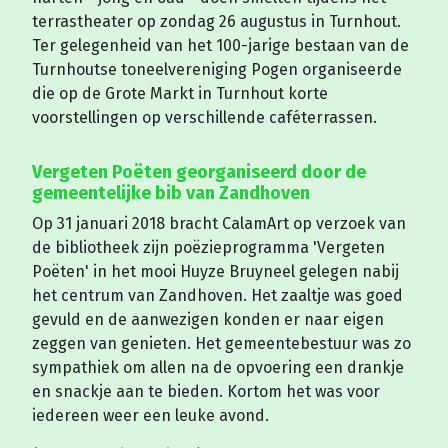
terrastheater op zondag 26 augustus in Turnhout.
Ter gelegenheid van het 100-jarige bestaan van de
Turnhoutse toneelvereniging Pogen organiseerde
die op de Grote Markt in Turnhout korte
voorstellingen op verschillende caféterrassen.
Vergeten Poëten georganiseerd door de
gemeentelijke bib van Zandhoven
Op 31 januari 2018 bracht CalamArt op verzoek van
de bibliotheek zijn poëzieprogramma 'Vergeten
Poëten' in het mooi Huyze Bruyneel gelegen nabij
het centrum van Zandhoven. Het zaaltje was goed
gevuld en de aanwezigen konden er naar eigen
zeggen van genieten. Het gemeentebestuur was zo
sympathiek om allen na de opvoering een drankje
en snackje aan te bieden. Kortom het was voor
iedereen weer een leuke avond.