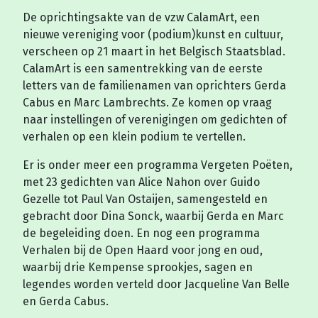
De oprichtingsakte van de vzw CalamArt, een
nieuwe vereniging voor (podium)kunst en cultuur,
verscheen op 21 maart in het Belgisch Staatsblad.
CalamArt is een samentrekking van de eerste
letters van de familienamen van oprichters Gerda
Cabus en Marc Lambrechts. Ze komen op vraag
naar instellingen of verenigingen om gedichten of
verhalen op een klein podium te vertellen.
Er is onder meer een programma Vergeten Poëten,
met 23 gedichten van Alice Nahon over Guido
Gezelle tot Paul Van Ostaijen, samengesteld en
gebracht door Dina Sonck, waarbij Gerda en Marc
de begeleiding doen. En nog een programma
Verhalen bij de Open Haard voor jong en oud,
waarbij drie Kempense sprookjes, sagen en
legendes worden verteld door Jacqueline Van Belle
en Gerda Cabus.