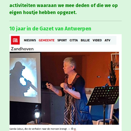
activiteiten waaraan we mee deden of die we op
eigen houtje hebben opgezet.
10 jaar in de Gazet van Antwerpen