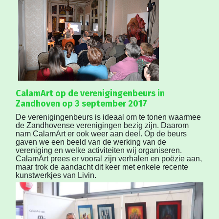
CalamArt op de verenigingenbeurs in
Zandhoven op 3 september 2017
De verenigingenbeurs is ideaal om te tonen waarmee
de Zandhovense verenigingen bezig zijn. Daarom
nam CalamArt er ook weer aan deel. Op de beurs
gaven we een beeld van de werking van de
vereniging en welke activiteiten wij organiseren.
CalamArt prees er vooral zijn verhalen en poëzie aan,
maar trok de aandacht dit keer met enkele recente
kunstwerkjes van Livin.