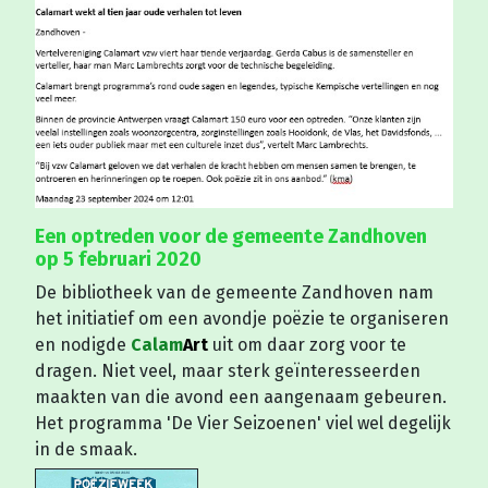
Een optreden voor de gemeente Zandhoven
op 5 februari 2020
De bibliotheek van de gemeente Zandhoven nam
het initiatief om een avondje poëzie te organiseren
en nodigde
Calam
Art
uit om daar zorg voor te
dragen. Niet veel, maar sterk geïnteresseerden
maakten van die avond een aangenaam gebeuren.
Het programma 'De Vier Seizoenen' viel wel degelijk
in de smaak.