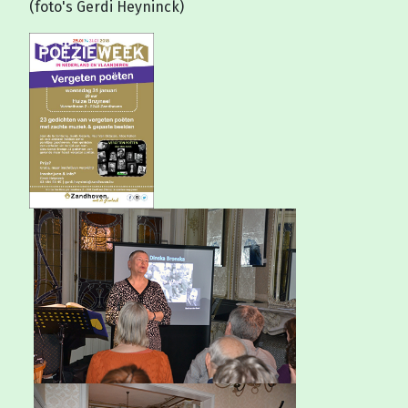
(foto's Gerdi Heyninck)