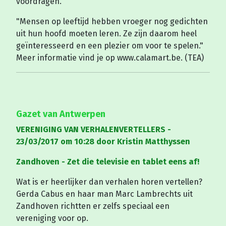
voordragen.
"Mensen op leeftijd hebben vroeger nog gedichten
uit hun hoofd moeten leren. Ze zijn daarom heel
geïnteresseerd en een plezier om voor te spelen."
Meer informatie vind je op www.calamart.be. (TEA)
Gazet van Antwerpen
VERENIGING VAN VERHALENVERTELLERS -
23/03/2017 om 10:28 door Kristin Matthyssen
Zandhoven - Zet die televisie en tablet eens af!
Wat is er heerlijker dan verhalen horen vertellen?
Gerda Cabus en haar man Marc Lambrechts uit
Zandhoven richtten er zelfs speciaal een
vereniging voor op.