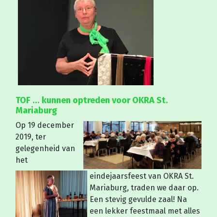
TOF ... kunnen optreden voor OKRA St.
Mariaburg
Op 19 december
2019, ter
gelegenheid van
het
eindejaarsfeest van OKRA St.
Mariaburg, traden we daar op.
Een stevig gevulde zaal! Na
een lekker feestmaal met alles