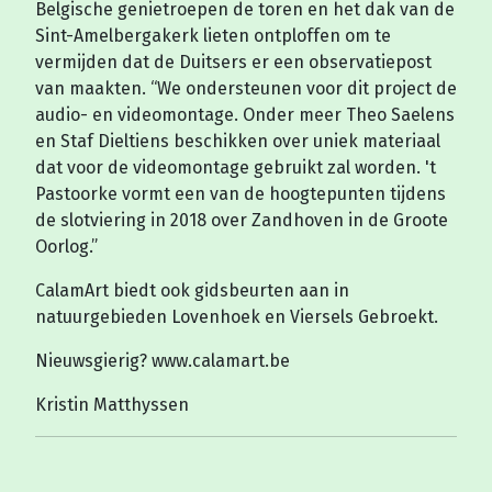
Belgische genietroepen de toren en het dak van de
Sint-Amelbergakerk lieten ontploffen om te
vermijden dat de Duitsers er een observatiepost
van maakten. “We ondersteunen voor dit project de
audio- en videomontage. Onder meer Theo Saelens
en Staf Dieltiens beschikken over uniek materiaal
dat voor de videomontage gebruikt zal worden. 't
Pastoorke vormt een van de hoogtepunten tijdens
de slotviering in 2018 over Zandhoven in de Groote
Oorlog.”
CalamArt biedt ook gidsbeurten aan in
natuurgebieden Lovenhoek en Viersels Gebroekt.
Nieuwsgierig? www.calamart.be
Kristin Matthyssen