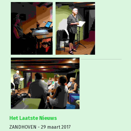
Het Laatste Nieuws
ZANDHOVEN - 29 maart 2017