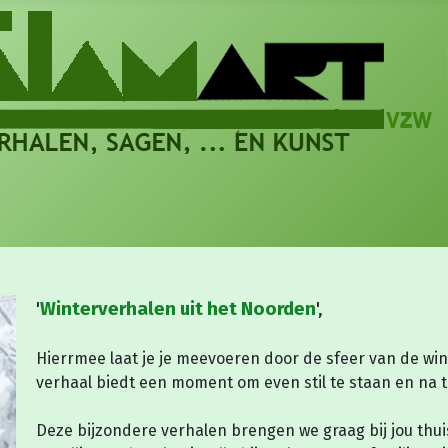
'
Winterverhalen uit het Noorden
',
Hierrmee laat je je meevoeren door de sfeer van de wi
verhaal biedt een moment om even stil te staan en na 
Deze bijzondere verhalen brengen we graag bij jou thuis