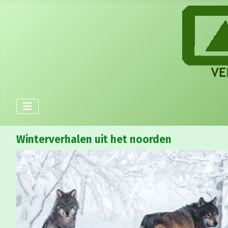
Winterverhalen uit het noorden