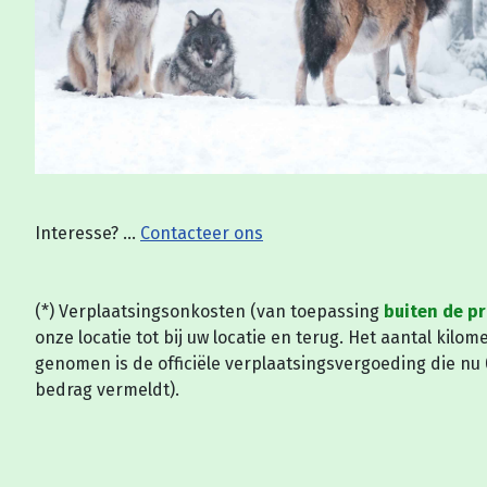
Interesse? ...
Contacteer ons
(*) Verplaatsingsonkosten (van toepassing
buiten de p
onze locatie tot bij uw locatie en terug. Het aantal ki
genomen is de officiële verplaatsingsvergoeding die nu
bedrag vermeldt).