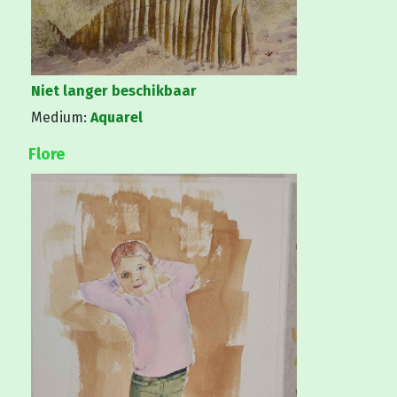
Niet langer beschikbaar
Medium:
Aquarel
Flore