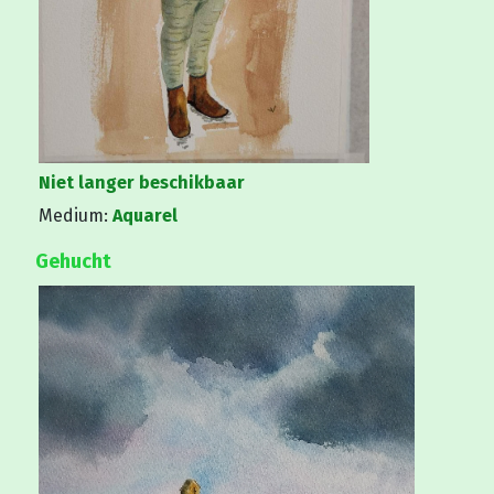
Niet langer beschikbaar
Medium:
Aquarel
Gehucht