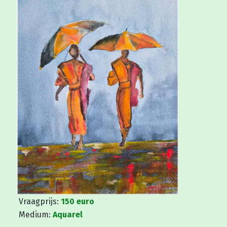
Vraagprijs:
150 euro
Medium:
Aquarel