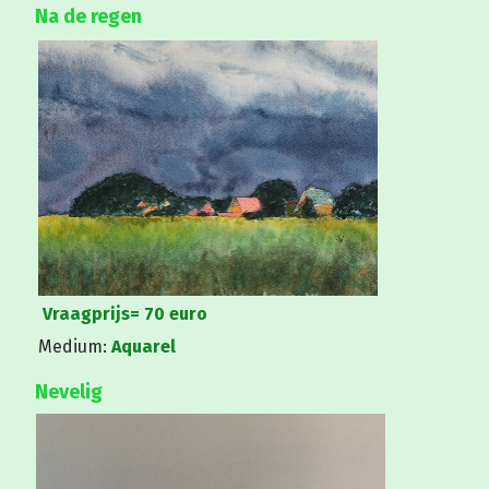
Na de regen
Vraagprijs=
70 euro
Medium:
Aquarel
Nevelig