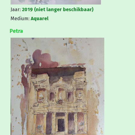
Jaar:
2019
(niet langer beschikbaar)
Medium:
Aquarel
Petra