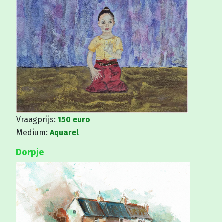
Vraagprijs:
150 euro
Medium:
Aquarel
Dorpje