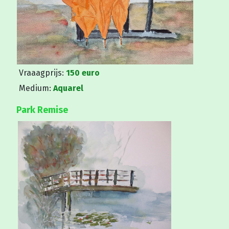
Vraaagprijs:
150 euro
Medium:
Aquarel
Park Remise