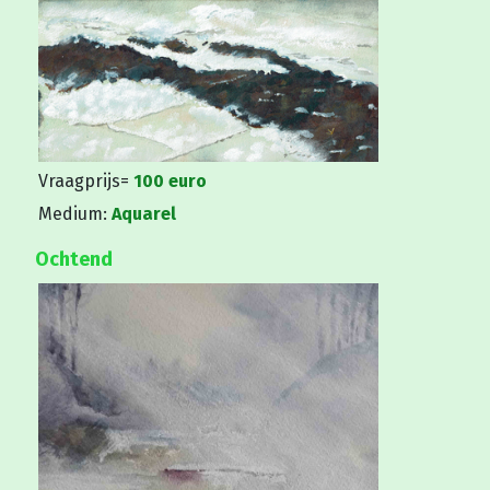
Vraagprijs=
100 euro
Medium:
Aquarel
Ochtend