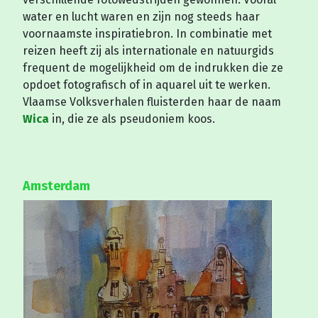
water en lucht waren en zijn nog steeds haar
voornaamste inspiratiebron. In combinatie met
reizen heeft zij als internationale en natuurgids
frequent de mogelijkheid om de indrukken die ze
opdoet fotografisch of in aquarel uit te werken.
Vlaamse Volksverhalen fluisterden haar de naam
Wica
in, die ze als pseudoniem koos.
Amsterdam