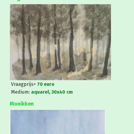
Vraagprijs=
70 euro
Medium:
aquarel, 30x40 cm
Monikken