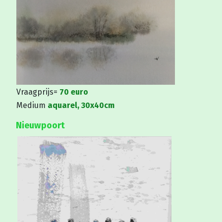
Vraagprijs=
70 euro
Medium
aquarel, 30x40cm
Nieuwpoort