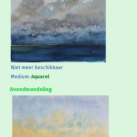
Niet meer beschikbaar
Medium:
Aquarel
Avondwandeling